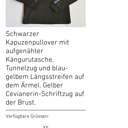
Schwarzer
Kapuzenpullover mit
aufgenähter
Kängurutasche,
Tunnelzug und blau-
gelbem Längsstreifen auf
dem Ärmel. Gelber
Cevianerin-Schriftzug auf
der Brust.
Verfügbare Grössen: